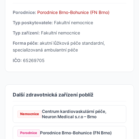
Porodnice:
Porodnice Brno-Bohunice (FN Brno)
Typ poskytovatele:
Fakultní nemocnice
Typ zařízení:
Fakultní nemocnice
Forma péče:
akutní lůžková péče standardní,
specializovaná ambulantní péče
IČO:
65269705
Další zdravotnická zařízení poblíž
Centrum kardiovaskulární péče,
Nemocnice
Neuron Medical s.r.o – Brno
Porodnice Brno-Bohunice (FN Brno)
Porodnice