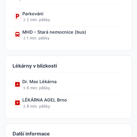
Parkování
2 min. pěšky
MHD – Stará nemocnice (bus)
1 min. pěšky
Lékárny v blízkosti
Dr. Max Lékárna
6 min. pěšky
LÉKÁRNA AGEL Brno
8 min. pěšky
Další informace