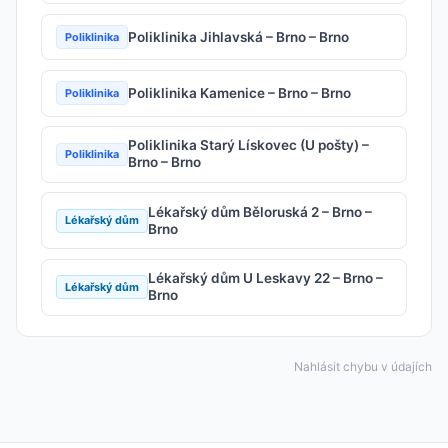
Poliklinika Jihlavská – Brno – Brno
Poliklinika
Poliklinika Kamenice – Brno – Brno
Poliklinika
Poliklinika Starý Lískovec (U pošty) –
Poliklinika
Brno – Brno
Lékařský dům Běloruská 2 – Brno –
Lékařský dům
Brno
Lékařský dům U Leskavy 22 – Brno –
Lékařský dům
Brno
Nahlásit chybu v údajích