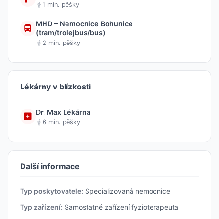
1 min. pěšky
MHD – Nemocnice Bohunice
(tram/trolejbus/bus)
2 min. pěšky
Lékárny v blízkosti
Dr. Max Lékárna
6 min. pěšky
Další informace
Typ poskytovatele:
Specializovaná nemocnice
Typ zařízení:
Samostatné zařízení fyzioterapeuta