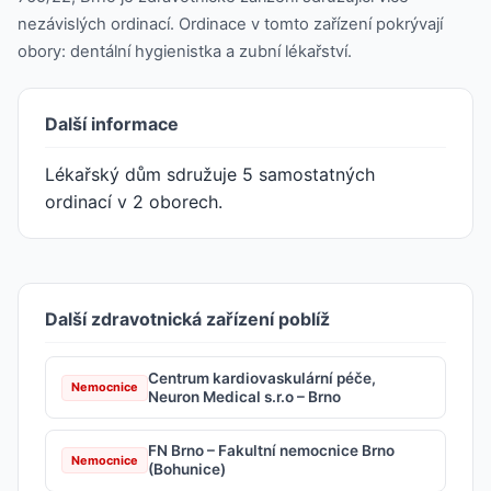
nezávislých ordinací. Ordinace v tomto zařízení pokrývají
obory: dentální hygienistka a zubní lékařství.
Další informace
Lékařský dům sdružuje 5 samostatných
ordinací v 2 oborech.
Další zdravotnická zařízení poblíž
Centrum kardiovaskulární péče,
Nemocnice
Neuron Medical s.r.o – Brno
FN Brno – Fakultní nemocnice Brno
Nemocnice
(Bohunice)