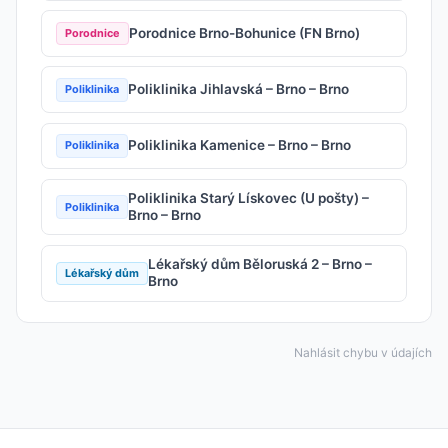
Porodnice Brno-Bohunice (FN Brno)
Porodnice
Poliklinika Jihlavská – Brno – Brno
Poliklinika
Poliklinika Kamenice – Brno – Brno
Poliklinika
Poliklinika Starý Lískovec (U pošty) –
Poliklinika
Brno – Brno
Lékařský dům Běloruská 2 – Brno –
Lékařský dům
Brno
Nahlásit chybu v údajích