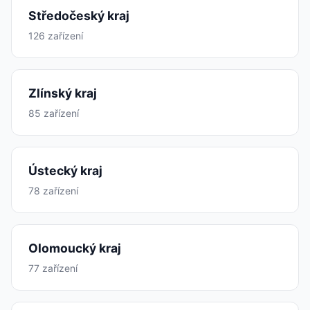
Středočeský kraj
126 zařízení
Zlínský kraj
85 zařízení
Ústecký kraj
78 zařízení
Olomoucký kraj
77 zařízení