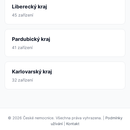
Liberecký kraj
45 zařízení
Pardubický kraj
41 zařízení
Karlovarský kraj
32 zařízení
© 2026 České nemocnice. Všechna práva vyhrazena. |
Podmínky
užívání
|
Kontakt