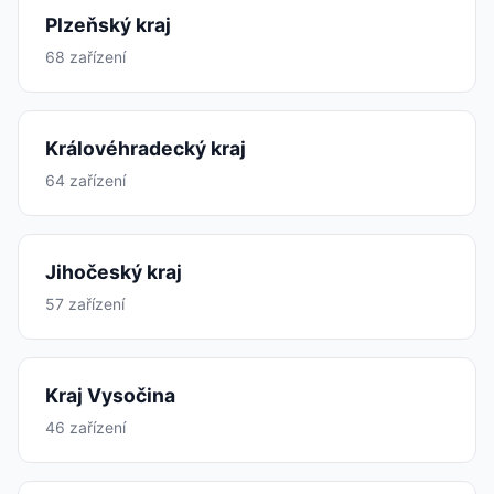
Plzeňský kraj
68 zařízení
Královéhradecký kraj
64 zařízení
Jihočeský kraj
57 zařízení
Kraj Vysočina
46 zařízení