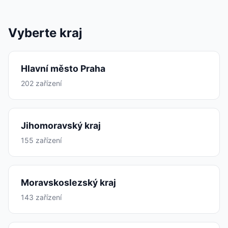
Vyberte kraj
Hlavní město Praha
202 zařízení
Jihomoravský kraj
155 zařízení
Moravskoslezský kraj
143 zařízení