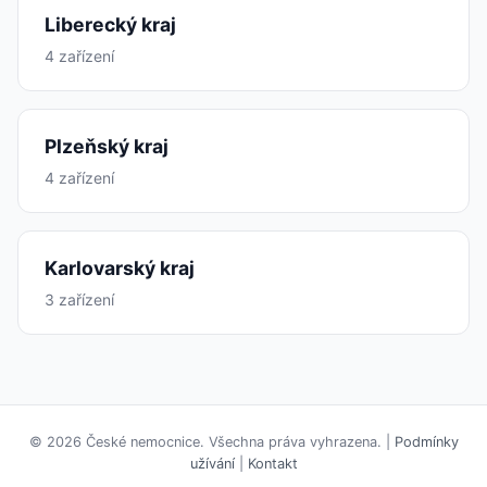
Liberecký kraj
4 zařízení
Plzeňský kraj
4 zařízení
Karlovarský kraj
3 zařízení
© 2026 České nemocnice. Všechna práva vyhrazena. |
Podmínky
užívání
|
Kontakt