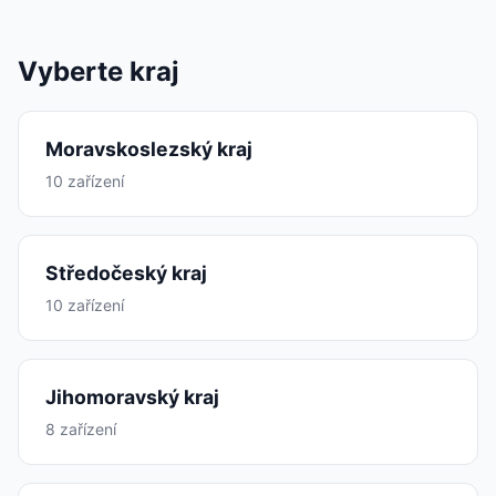
Vyberte kraj
Moravskoslezský kraj
10 zařízení
Středočeský kraj
10 zařízení
Jihomoravský kraj
8 zařízení