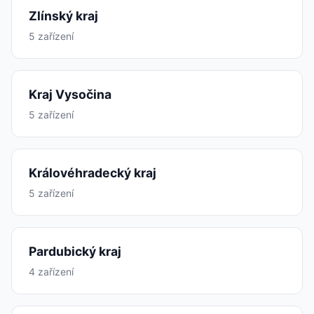
Zlínský kraj
5 zařízení
Kraj Vysočina
5 zařízení
Královéhradecký kraj
5 zařízení
Pardubický kraj
4 zařízení