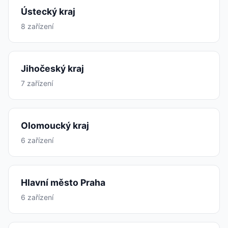
Ústecký kraj
8 zařízení
Jihočeský kraj
7 zařízení
Olomoucký kraj
6 zařízení
Hlavní město Praha
6 zařízení