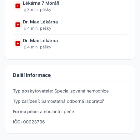
Lékárna 7 Moráň
3 min. pěšky
Dr. Max Lékárna
4 min. pěšky
Dr. Max Lékárna
4 min. pěšky
Další informace
Typ poskytovatele:
Specializovaná nemocnice
Typ zařízení:
Samostatná odborná laboratoř
Forma péče:
ambulantní péče
IČO:
00023736