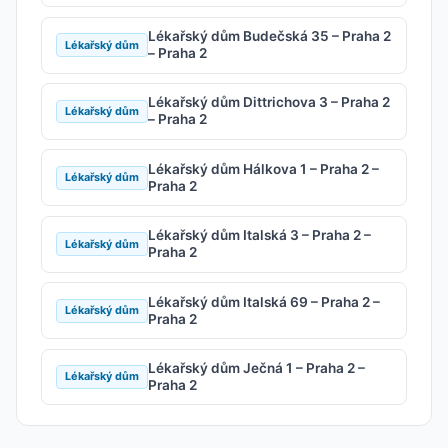
Lékařský dům Budečská 35 – Praha 2
Lékařský dům
– Praha 2
Lékařský dům Dittrichova 3 – Praha 2
Lékařský dům
– Praha 2
Lékařský dům Hálkova 1 – Praha 2 –
Lékařský dům
Praha 2
Lékařský dům Italská 3 – Praha 2 –
Lékařský dům
Praha 2
Lékařský dům Italská 69 – Praha 2 –
Lékařský dům
Praha 2
Lékařský dům Ječná 1 – Praha 2 –
Lékařský dům
Praha 2