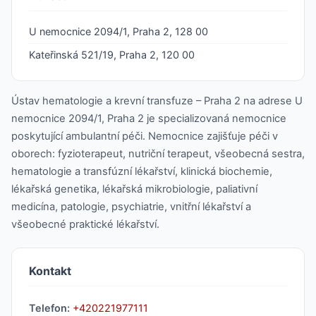
U nemocnice 2094/1, Praha 2, 128 00
Kateřinská 521/19, Praha 2, 120 00
Ústav hematologie a krevní transfuze – Praha 2 na adrese U
nemocnice 2094/1, Praha 2 je specializovaná nemocnice
poskytující ambulantní péči. Nemocnice zajišťuje péči v
oborech: fyzioterapeut, nutriční terapeut, všeobecná sestra,
hematologie a transfúzní lékařství, klinická biochemie,
lékařská genetika, lékařská mikrobiologie, paliativní
medicína, patologie, psychiatrie, vnitřní lékařství a
všeobecné praktické lékařství.
Kontakt
Telefon:
+420221977111