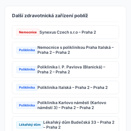
Další zdravotnická zařízení poblíž
Synexus Czech s.r.o – Praha 2
Nemocnice
Nemocnice s poliklinikou Praha Italská –
Poliklinika
Praha 2 – Praha 2
Poliklinika I. P. Pavlova (Blanická) –
Poliklinika
Praha 2 – Praha 2
Poliklinika Italská – Praha 2 – Praha 2
Poliklinika
Poliklinika Karlovo náměstí (Karlovo
Poliklinika
náměstí 3) – Praha 2 – Praha 2
Lékařský dům Budečská 33 – Praha 2
Lékařský dům
– Praha 2