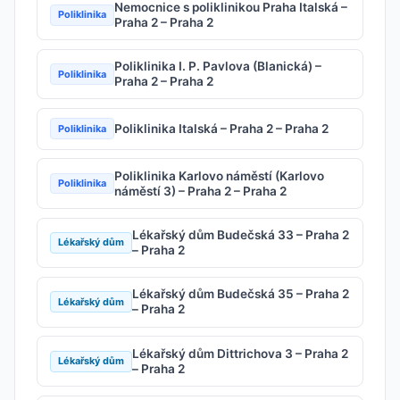
Nemocnice s poliklinikou Praha Italská –
Poliklinika
Praha 2 – Praha 2
Poliklinika I. P. Pavlova (Blanická) –
Poliklinika
Praha 2 – Praha 2
Poliklinika Italská – Praha 2 – Praha 2
Poliklinika
Poliklinika Karlovo náměstí (Karlovo
Poliklinika
náměstí 3) – Praha 2 – Praha 2
Lékařský dům Budečská 33 – Praha 2
Lékařský dům
– Praha 2
Lékařský dům Budečská 35 – Praha 2
Lékařský dům
– Praha 2
Lékařský dům Dittrichova 3 – Praha 2
Lékařský dům
– Praha 2