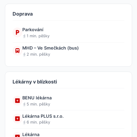
Doprava
Parkování
1 min. pěšky
MHD – Ve Smečkách (bus)
2 min. pěšky
Lékárny v blízkosti
BENU lékárna
5 min. pěšky
Lékárna PLUS s.r.o.
6 min. pěšky
Lékárna