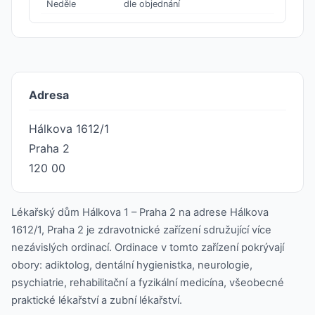
Neděle
dle objednání
Adresa
Hálkova 1612/1
Praha 2
120 00
Lékařský dům Hálkova 1 – Praha 2 na adrese Hálkova
1612/1, Praha 2 je zdravotnické zařízení sdružující více
nezávislých ordinací. Ordinace v tomto zařízení pokrývají
obory: adiktolog, dentální hygienistka, neurologie,
psychiatrie, rehabilitační a fyzikální medicína, všeobecné
praktické lékařství a zubní lékařství.