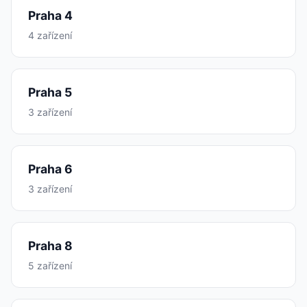
Praha 4
4 zařízení
Praha 5
3 zařízení
Praha 6
3 zařízení
Praha 8
5 zařízení