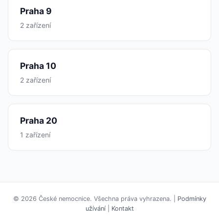
Praha 9
2 zařízení
Praha 10
2 zařízení
Praha 20
1 zařízení
© 2026 České nemocnice. Všechna práva vyhrazena. |
Podmínky
užívání
|
Kontakt