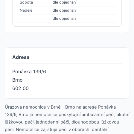
Sobota
dle objednání
Neděle
dle objednání
dle objednání
Adresa
Ponávka 139/6
Brno
602 00
Úrazová nemocnice v Brně – Brno na adrese Ponávka
139/6, Brno je nemocnice poskytující ambulantní péči, akutní
lůžkovou péči, jednodenní péči, dlouhodobou lůžkovou
péči. Nemocnice zajišťuje péči v oborech: dentální