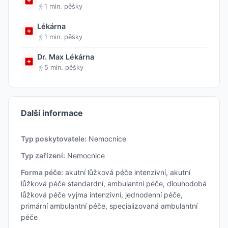
1 min. pěšky
Lékárna
1 min. pěšky
Dr. Max Lékárna
5 min. pěšky
Další informace
Typ poskytovatele:
Nemocnice
Typ zařízení:
Nemocnice
Forma péče:
akutní lůžková péče intenzivní, akutní
lůžková péče standardní, ambulantní péče, dlouhodobá
lůžková péče vyjma intenzivní, jednodenní péče,
primární ambulantní péče, specializovaná ambulantní
péče