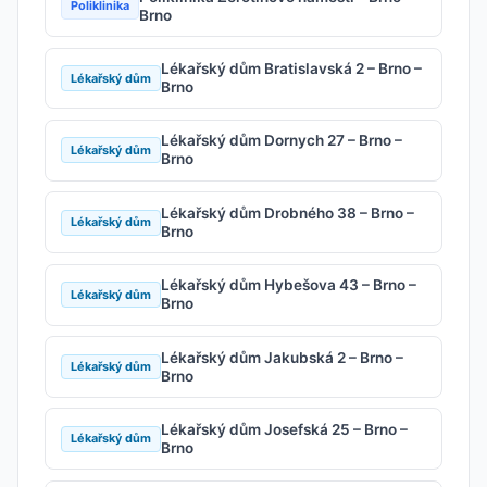
Poliklinika
Brno
Lékařský dům Bratislavská 2 – Brno –
Lékařský dům
Brno
Lékařský dům Dornych 27 – Brno –
Lékařský dům
Brno
Lékařský dům Drobného 38 – Brno –
Lékařský dům
Brno
Lékařský dům Hybešova 43 – Brno –
Lékařský dům
Brno
Lékařský dům Jakubská 2 – Brno –
Lékařský dům
Brno
Lékařský dům Josefská 25 – Brno –
Lékařský dům
Brno