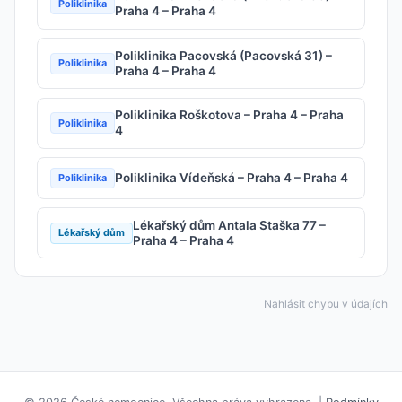
Poliklinika
Praha 4 – Praha 4
Poliklinika Pacovská (Pacovská 31) –
Poliklinika
Praha 4 – Praha 4
Poliklinika Roškotova – Praha 4 – Praha
Poliklinika
4
Poliklinika Vídeňská – Praha 4 – Praha 4
Poliklinika
Lékařský dům Antala Staška 77 –
Lékařský dům
Praha 4 – Praha 4
Nahlásit chybu v údajích