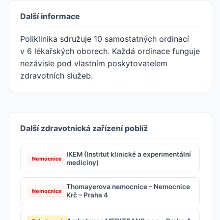
Další informace
Poliklinika sdružuje 10 samostatných ordinací
v 6 lékařských oborech. Každá ordinace funguje
nezávisle pod vlastním poskytovatelem
zdravotních služeb.
Další zdravotnická zařízení poblíž
IKEM (Institut klinické a experimentální
Nemocnice
medicíny)
Thomayerova nemocnice – Nemocnice
Nemocnice
Krč – Praha 4