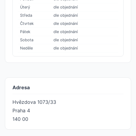
Úterý
dle objednání
Středa
dle objednání
Čtvrtek
dle objednání
Pátek
dle objednání
Sobota
dle objednání
Neděle
dle objednání
Adresa
Hvězdova 1073/33
Praha 4
140 00