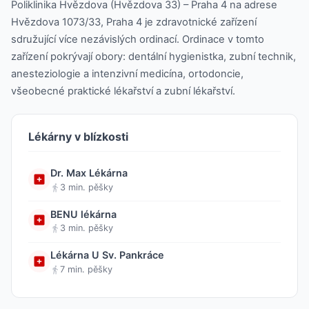
Poliklinika Hvězdova (Hvězdova 33) – Praha 4 na adrese
Hvězdova 1073/33, Praha 4 je zdravotnické zařízení
sdružující více nezávislých ordinací. Ordinace v tomto
zařízení pokrývají obory: dentální hygienistka, zubní technik,
anesteziologie a intenzivní medicína, ortodoncie,
všeobecné praktické lékařství a zubní lékařství.
Lékárny v blízkosti
Dr. Max Lékárna
3 min. pěšky
BENU lékárna
3 min. pěšky
Lékárna U Sv. Pankráce
7 min. pěšky