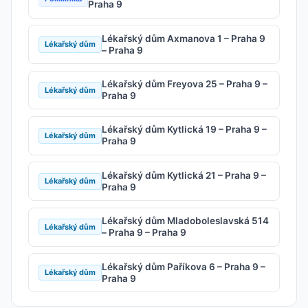
Praha 9
Lékařský dům Axmanova 1 – Praha 9
Lékařský dům
– Praha 9
Lékařský dům Freyova 25 – Praha 9 –
Lékařský dům
Praha 9
Lékařský dům Kytlická 19 – Praha 9 –
Lékařský dům
Praha 9
Lékařský dům Kytlická 21 – Praha 9 –
Lékařský dům
Praha 9
Lékařský dům Mladoboleslavská 514
Lékařský dům
– Praha 9 – Praha 9
Lékařský dům Paříkova 6 – Praha 9 –
Lékařský dům
Praha 9