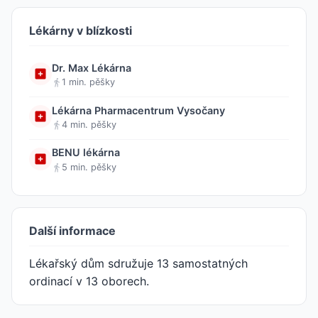
Lékárny v blízkosti
Dr. Max Lékárna
1 min. pěšky
Lékárna Pharmacentrum Vysočany
4 min. pěšky
BENU lékárna
5 min. pěšky
Další informace
Lékařský dům sdružuje 13 samostatných
ordinací v 13 oborech.