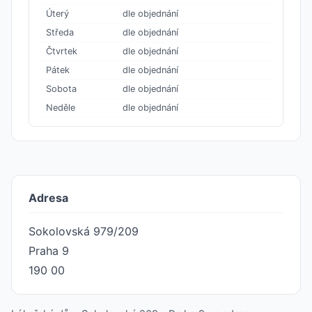
Úterý
dle objednání
Středa
dle objednání
Čtvrtek
dle objednání
Pátek
dle objednání
Sobota
dle objednání
Neděle
dle objednání
Adresa
Sokolovská 979/209
Praha 9
190 00