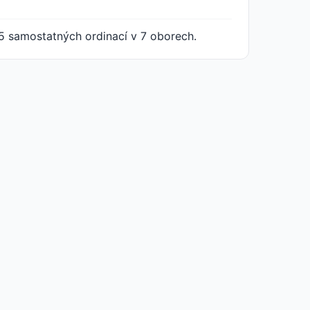
5 samostatných ordinací v 7 oborech.