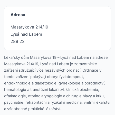
Adresa
Masarykova 214/19
Lysá nad Labem
289 22
Lékařský dům Masarykova 19 – Lysá nad Labem na adrese
Masarykova 214/19, Lysá nad Labem je zdravotnické
zařízení sdružující více nezávislých ordinací. Ordinace v
tomto zařízení pokrývají obory: fyzioterapeut,
endokrinologie a diabetologie, gynekologie a porodnictví,
hematologie a transfúzní lékařství, klinická biochemie,
oftalmologie, otorinolaryngologie a chirurgie hlavy a krku,
psychiatrie, rehabilitační a fyzikální medicína, vnitřní lékařství
a všeobecné praktické lékařství.