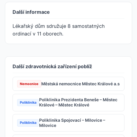
Další informace
Lékařský dům sdružuje 8 samostatných
ordinací v 11 oborech.
Další zdravotnická zařízení poblíž
Městská nemocnice Městec Králové a.s
Nemocnice
Poliklinika Prezidenta Beneše – Městec
Poliklinika
Králové – Městec Králové
Poliklinika Spojovací – Milovice –
Poliklinika
Milovice