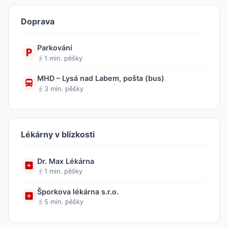
Doprava
Parkování
1 min. pěšky
MHD – Lysá nad Labem, pošta (bus)
3 min. pěšky
Lékárny v blízkosti
Dr. Max Lékárna
1 min. pěšky
Šporkova lékárna s.r.o.
5 min. pěšky