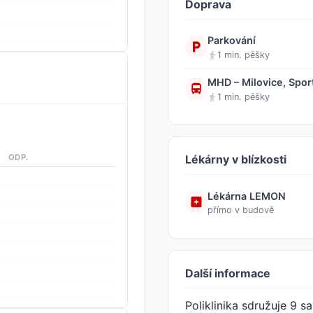
Doprava
Parkování
1 min. pěšky
MHD – Milovice, Spor
1 min. pěšky
ODP.
Lékárny v blízkosti
Lékárna LEMON
přímo v budově
Další informace
Poliklinika sdružuje 9 