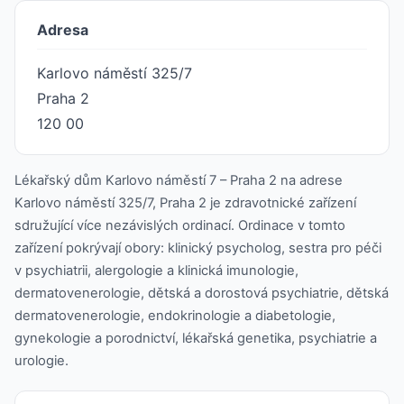
Adresa
Karlovo náměstí 325/7
Praha 2
120 00
Lékařský dům Karlovo náměstí 7 – Praha 2 na adrese
Karlovo náměstí 325/7, Praha 2 je zdravotnické zařízení
sdružující více nezávislých ordinací. Ordinace v tomto
zařízení pokrývají obory: klinický psycholog, sestra pro péči
v psychiatrii, alergologie a klinická imunologie,
dermatovenerologie, dětská a dorostová psychiatrie, dětská
dermatovenerologie, endokrinologie a diabetologie,
gynekologie a porodnictví, lékařská genetika, psychiatrie a
urologie.