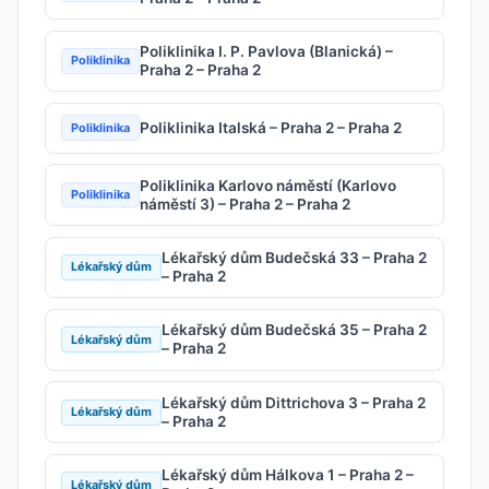
Poliklinika I. P. Pavlova (Blanická) –
Poliklinika
Praha 2 – Praha 2
Poliklinika Italská – Praha 2 – Praha 2
Poliklinika
Poliklinika Karlovo náměstí (Karlovo
Poliklinika
náměstí 3) – Praha 2 – Praha 2
Lékařský dům Budečská 33 – Praha 2
Lékařský dům
– Praha 2
Lékařský dům Budečská 35 – Praha 2
Lékařský dům
– Praha 2
Lékařský dům Dittrichova 3 – Praha 2
Lékařský dům
– Praha 2
Lékařský dům Hálkova 1 – Praha 2 –
Lékařský dům