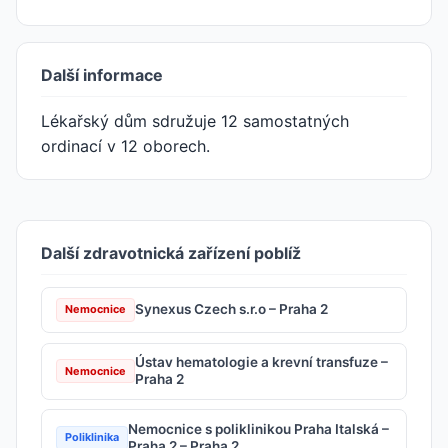
Další informace
Lékařský dům sdružuje 12 samostatných
ordinací v 12 oborech.
Další zdravotnická zařízení poblíž
Synexus Czech s.r.o – Praha 2
Nemocnice
Ústav hematologie a krevní transfuze –
Nemocnice
Praha 2
Nemocnice s poliklinikou Praha Italská –
Poliklinika
Praha 2 – Praha 2