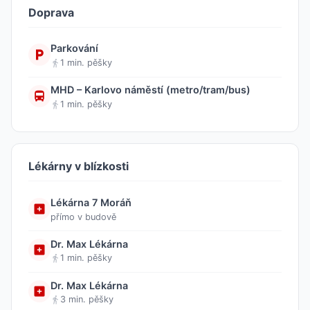
Doprava
Parkování
1 min. pěšky
MHD – Karlovo náměstí (metro/tram/bus)
1 min. pěšky
Lékárny v blízkosti
Lékárna 7 Moráň
přímo v budově
Dr. Max Lékárna
1 min. pěšky
Dr. Max Lékárna
3 min. pěšky