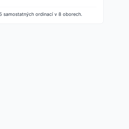
5 samostatných ordinací v 8 oborech.