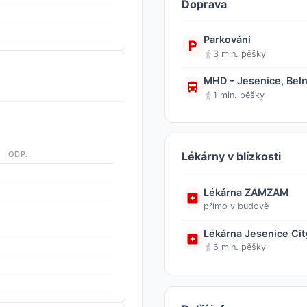
Doprava
Parkování
3 min. pěšky
MHD – Jesenice, Beln
1 min. pěšky
ODP.
Lékárny v blízkosti
Lékárna ZAMZAM
přímo v budově
Lékárna Jesenice Cit
6 min. pěšky