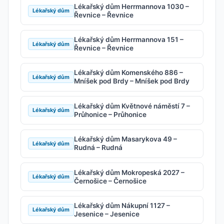
Lékařský dům Herrmannova 1030 –
Lékařský dům
Řevnice – Řevnice
Lékařský dům Herrmannova 151 –
Lékařský dům
Řevnice – Řevnice
Lékařský dům Komenského 886 –
Lékařský dům
Mníšek pod Brdy – Mníšek pod Brdy
Lékařský dům Květnové náměstí 7 –
Lékařský dům
Průhonice – Průhonice
Lékařský dům Masarykova 49 –
Lékařský dům
Rudná – Rudná
Lékařský dům Mokropeská 2027 –
Lékařský dům
Černošice – Černošice
Lékařský dům Nákupní 1127 –
Lékařský dům
Jesenice – Jesenice