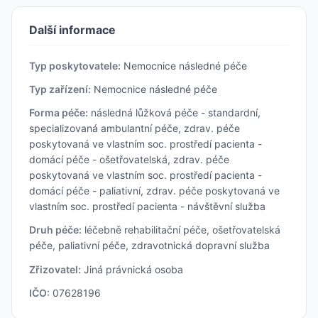
Další informace
Typ poskytovatele:
Nemocnice následné péče
Typ zařízení:
Nemocnice následné péče
Forma péče:
následná lůžková péče - standardní,
specializovaná ambulantní péče, zdrav. péče
poskytovaná ve vlastním soc. prostředí pacienta -
domácí péče - ošetřovatelská, zdrav. péče
poskytovaná ve vlastním soc. prostředí pacienta -
domácí péče - paliativní, zdrav. péče poskytovaná ve
vlastním soc. prostředí pacienta - návštěvní služba
Druh péče:
léčebně rehabilitační péče, ošetřovatelská
péče, paliativní péče, zdravotnická dopravní služba
Zřizovatel:
Jiná právnická osoba
IČO:
07628196