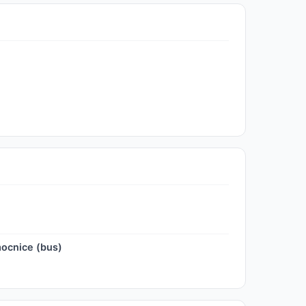
ocnice (bus)