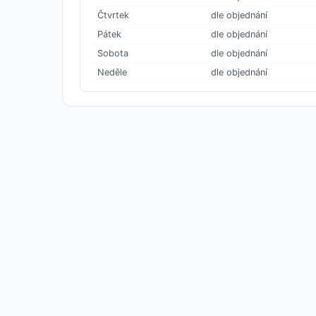
Čtvrtek
dle objednání
Pátek
dle objednání
Sobota
dle objednání
Neděle
dle objednání