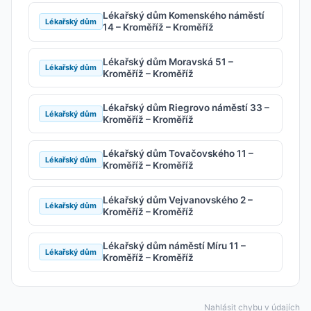
Lékařský dům Komenského náměstí
Lékařský dům
14 – Kroměříž – Kroměříž
Lékařský dům Moravská 51 –
Lékařský dům
Kroměříž – Kroměříž
Lékařský dům Riegrovo náměstí 33 –
Lékařský dům
Kroměříž – Kroměříž
Lékařský dům Tovačovského 11 –
Lékařský dům
Kroměříž – Kroměříž
Lékařský dům Vejvanovského 2 –
Lékařský dům
Kroměříž – Kroměříž
Lékařský dům náměstí Míru 11 –
Lékařský dům
Kroměříž – Kroměříž
Nahlásit chybu v údajích