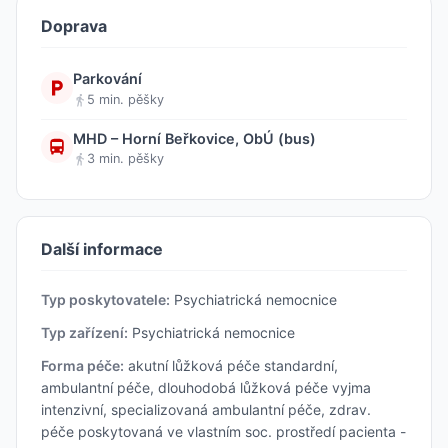
Doprava
Parkování
5 min. pěšky
MHD – Horní Beřkovice, ObÚ (bus)
3 min. pěšky
Další informace
Typ poskytovatele:
Psychiatrická nemocnice
Typ zařízení:
Psychiatrická nemocnice
Forma péče:
akutní lůžková péče standardní,
ambulantní péče, dlouhodobá lůžková péče vyjma
intenzivní, specializovaná ambulantní péče, zdrav.
péče poskytovaná ve vlastním soc. prostředí pacienta -