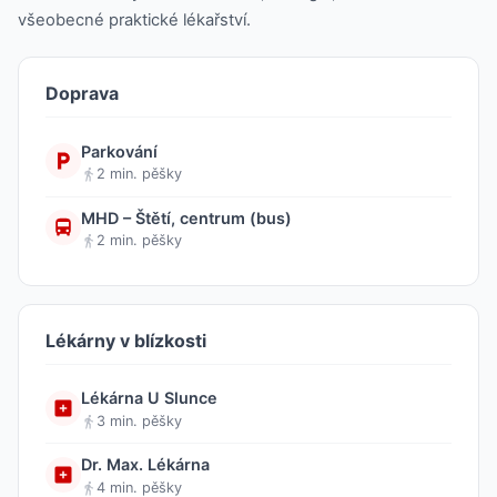
všeobecné praktické lékařství.
Doprava
Parkování
2 min. pěšky
MHD – Štětí, centrum (bus)
2 min. pěšky
Lékárny v blízkosti
Lékárna U Slunce
3 min. pěšky
Dr. Max. Lékárna
4 min. pěšky