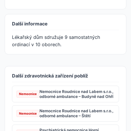
Další informace
Lékařský dům sdružuje 9 samostatných
ordinací v 10 oborech.
Další zdravotnická zařízení poblíž
Nemocnice Roudnice nad Labem s.r.o.,
Nemocnice
odborné ambulance – Budyně nad Ohří
Nemocnice Roudnice nad Labem s.r.o.,
Nemocnice
odborné ambulance – Štětí
Psychiatrická nemocnice Horní