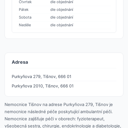
Čtvrtek
dle objednání
Pátek
dle objednání
Sobota
dle objednání
Neděle
dle objednání
Adresa
Purkyňova 279, Tišnov, 666 01
Purkyňova 2010, Tišnov, 666 01
Nemocnice Tišnov na adrese Purkyňova 279, Tišnov je
nemocnice následné péče poskytující ambulantní péči.
Nemocnice zajišťuje péči v oborech: fyzioterapeut,
všeobecná sestra, chirurgie, endokrinologie a diabetologie,