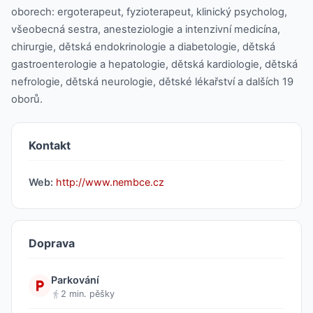
oborech: ergoterapeut, fyzioterapeut, klinický psycholog,
všeobecná sestra, anesteziologie a intenzivní medicína,
chirurgie, dětská endokrinologie a diabetologie, dětská
gastroenterologie a hepatologie, dětská kardiologie, dětská
nefrologie, dětská neurologie, dětské lékařství a dalších 19
oborů.
Kontakt
Web:
http://www.nembce.cz
Doprava
Parkování
2 min. pěšky