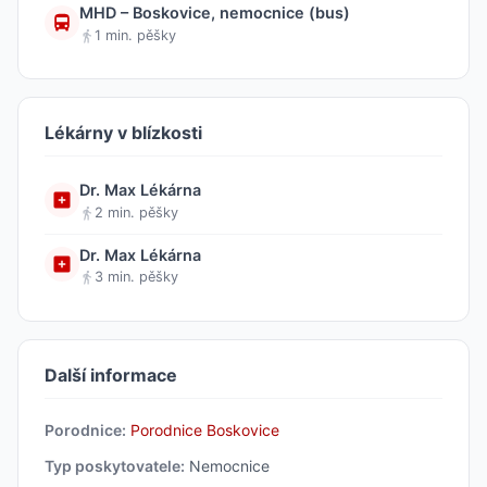
MHD – Boskovice, nemocnice (bus)
1 min. pěšky
Lékárny v blízkosti
Dr. Max Lékárna
2 min. pěšky
Dr. Max Lékárna
3 min. pěšky
Další informace
Porodnice:
Porodnice Boskovice
Typ poskytovatele:
Nemocnice