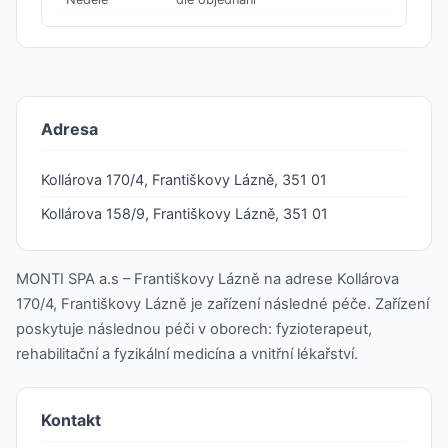
Adresa
Kollárova 170/4, Františkovy Lázně, 351 01
Kollárova 158/9, Františkovy Lázně, 351 01
MONTI SPA a.s – Františkovy Lázně na adrese Kollárova
170/4, Františkovy Lázně je zařízení následné péče. Zařízení
poskytuje následnou péči v oborech: fyzioterapeut,
rehabilitační a fyzikální medicína a vnitřní lékařství.
Kontakt