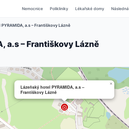
Nemocnice
Polikliniky
Lékařské domy
Následná
 PYRAMIDA, a.s – Františkovy Lázně
 a.s – Františkovy Lázně
×
Lázeňský hotel PYRAMIDA, a.s –
Františkovy Lázně