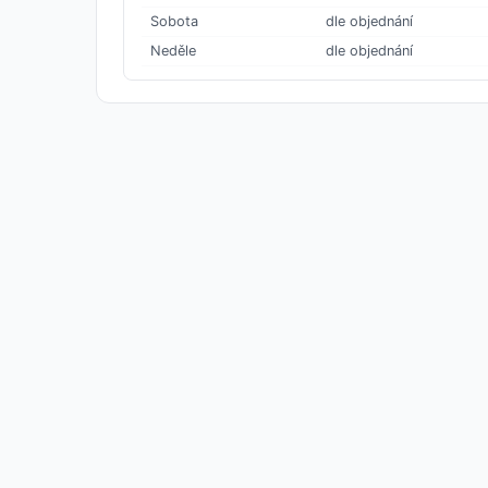
Sobota
dle objednání
Neděle
dle objednání