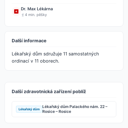
Dr. Max Lékárna
4 min. pěšky
Další informace
Lékařský dům sdružuje 11 samostatných
ordinací v 11 oborech.
Další zdravotnická zařízení poblíž
Lékařský dům Palackého nám. 22 –
Lékařský dům
Rosice – Rosice