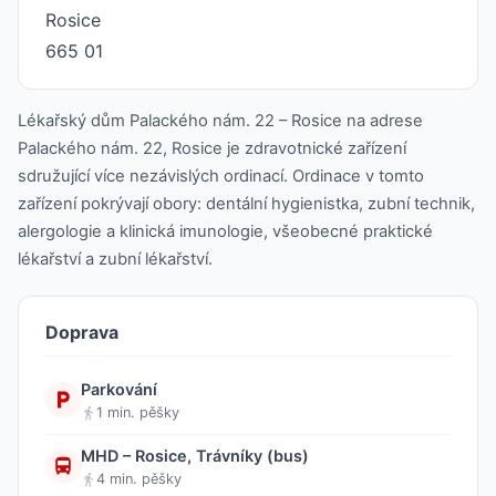
Rosice
665 01
Lékařský dům Palackého nám. 22 – Rosice na adrese
Palackého nám. 22, Rosice je zdravotnické zařízení
sdružující více nezávislých ordinací. Ordinace v tomto
zařízení pokrývají obory: dentální hygienistka, zubní technik,
alergologie a klinická imunologie, všeobecné praktické
lékařství a zubní lékařství.
Doprava
Parkování
1 min. pěšky
MHD – Rosice, Trávníky (bus)
4 min. pěšky