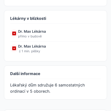
Lékárny v blízkosti
Dr. Max Lékárna
přímo v budově
Dr. Max Lékárna
1 min. pěšky
Další informace
Lékařský dům sdružuje 6 samostatných
ordinací v 5 oborech.