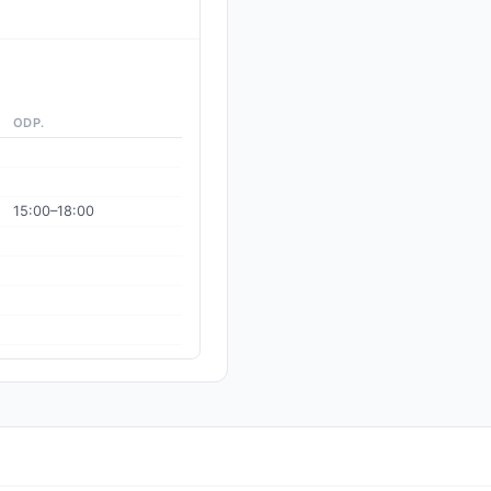
ODP.
15:00–18:00