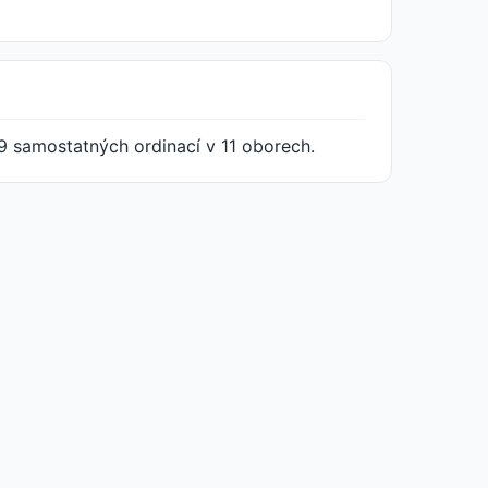
9 samostatných ordinací v 11 oborech.