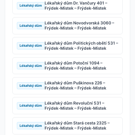
Lékařský dům Dr. Vančury 401 –
Lékařský dům
Frýdek-Místek – Frýdek-Místek
Lékařský dům Novodvorská 3060 –
Lékařský dům
Frýdek-Místek – Frýdek-Místek
Lékařský dům Politických obětí 531 –
Lékařský dům
Frýdek-Místek – Frýdek-Místek
Lékařský dům Potoční 1094 –
Lékařský dům
Frýdek-Místek – Frýdek-Místek
Lékařský dům Puškinova 226 –
Lékařský dům
Frýdek-Místek – Frýdek-Místek
Lékařský dům Revoluční 531 –
Lékařský dům
Frýdek-Místek – Frýdek-Místek
Lékařský dům Stará cesta 2325 –
Lékařský dům
Frýdek-Místek – Frýdek-Místek