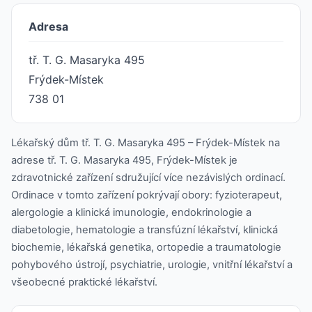
Adresa
tř. T. G. Masaryka 495
Frýdek-Místek
738 01
Lékařský dům tř. T. G. Masaryka 495 – Frýdek-Místek na
adrese tř. T. G. Masaryka 495, Frýdek-Místek je
zdravotnické zařízení sdružující více nezávislých ordinací.
Ordinace v tomto zařízení pokrývají obory: fyzioterapeut,
alergologie a klinická imunologie, endokrinologie a
diabetologie, hematologie a transfúzní lékařství, klinická
biochemie, lékařská genetika, ortopedie a traumatologie
pohybového ústrojí, psychiatrie, urologie, vnitřní lékařství a
všeobecné praktické lékařství.