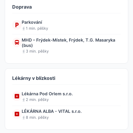
Doprava
Parkování
1 min. pěšky
MHD – Frýdek-Místek, Frýdek, T.G. Masaryka
(bus)
3 min. pěšky
Lékárny v blízkosti
Lékárna Pod Orlem s.r.o.
2 min. pěšky
LÉKÁRNA ALBA - VITAL s.r.o.
8 min. pěšky