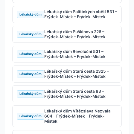
Lékařský dům Politických obětí 531 –
Lékařský dům
Frýdek-Místek – Frýdek-Místek
Lékařský dům Puškinova 226 –
Lékařský dům
Frýdek-Místek – Frýdek-Místek
Lékařský dům Revoluční 531 –
Lékařský dům
Frýdek-Místek – Frýdek-Místek
Lékařský dům Stará cesta 2325 –
Lékařský dům
Frýdek-Místek – Frýdek-Místek
Lékařský dům Stará cesta 83 –
Lékařský dům
Frýdek-Místek – Frýdek-Místek
Lékařský dům Vítězslava Nezvala
604 – Frýdek-Místek – Frýdek-
Lékařský dům
Místek