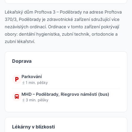
Lékařský dům Proftova 3 – Poděbrady na adrese Proftova
370/3, Poděbrady je zdravotnické zařízení sdružující více
nezávislých ordinací. Ordinace v tomto zařízení pokrývají
obory: dentální hygienistka, zubní technik, ortodoncie a
zubní lékařství.
Doprava
Parkování
1 min. pěšky
MHD – Poděbrady, Riegrovo náměstí (bus)
3 min. pěšky
Lékárny v blízkosti