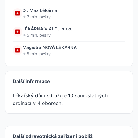
Dr. Max Lékárna
3 min. pěšky
LÉKÁRNA V ALEJI s.r.o.
5 min. pěšky
Magistra NOVÁ LÉKÁRNA
5 min. pěšky
Další informace
Lékařský dům sdružuje 10 samostatných
ordinací v 4 oborech.
Další zdravotnická zařízení poblíž