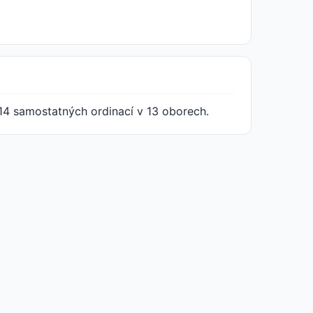
14 samostatných ordinací v 13 oborech.