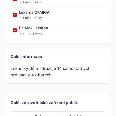
1 min. pěšky
Lékárna ORMIGA
1 min. pěšky
Dr. Max Lékárna
2 min. pěšky
Další informace
Lékařský dům sdružuje 14 samostatných
ordinací v 4 oborech.
Další zdravotnická zařízení poblíž