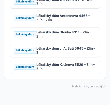
Lékařský dům
Zlín
Lékařský dům Antonínova 4466 –
Lékařský dům
Zlín – Zlín
Lékařský dům Dlouhá 4311 – Zlín –
Lékařský dům
Zlín
Lékařský dům J. A. Bati 5645 – Zlín –
Lékařský dům
Zlín
Lékařský dům Kotěrova 5529 – Zlín –
Lékařský dům
Zlín
Nahlásit chybu v údajích