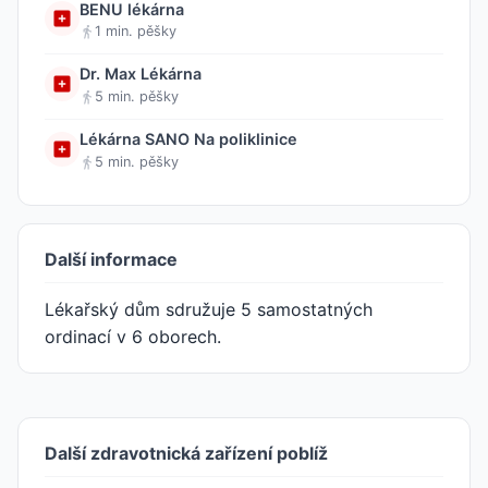
BENU lékárna
1 min. pěšky
Dr. Max Lékárna
5 min. pěšky
Lékárna SANO Na poliklinice
5 min. pěšky
Další informace
Lékařský dům sdružuje 5 samostatných
ordinací v 6 oborech.
Další zdravotnická zařízení poblíž