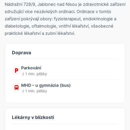
Nádražní 728/9, Jablonec nad Nisou je zdravotnické zařízení
sdružující více nezávislých ordinací. Ordinace v tomto
zařízení pokrývají obory: fyzioterapeut, endokrinologie a
diabetologie, oftalmologie, vnitřní lékařství, všeobecné
praktické lékařství a zubní lékařství.
Doprava
Parkování
1 min. pěšky
MHD – u gymnázia (bus)
1 min. pěšky
Lékárny v blízkosti