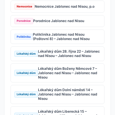
Nemocnice Jablonec nad Nisou, p.o
Nemocnice
Porodnice Jablonec nad Nisou
Porodnice
Poliklinika Jablonec nad Nisou
Poliklinika
(Poštovní 8) – Jablonec nad Nisou
Lékařský dům 28. října 22 – Jablonec
Lékařský dům
nad Nisou – Jablonec nad Nisou
Lékařský dům Boženy Němcové 7 –
Jablonec nad Nisou – Jablonec nad
Lékařský dům
Nisou
Lékařský dům Dolní náměstí 14 –
Jablonec nad Nisou – Jablonec nad
Lékařský dům
Nisou
Lékařský dům Liberecká 15 –