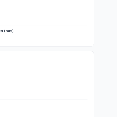
ka (bus)