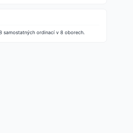
8 samostatných ordinací v 8 oborech.