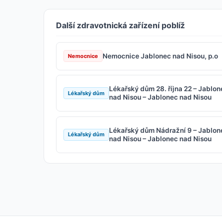
Další zdravotnická zařízení poblíž
Nemocnice Jablonec nad Nisou, p.o
Nemocnice
Lékařský dům 28. října 22 – Jablon
Lékařský dům
nad Nisou – Jablonec nad Nisou
Lékařský dům Nádražní 9 – Jablon
Lékařský dům
nad Nisou – Jablonec nad Nisou