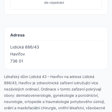
dle objednání
Adresa
Lidická 886/43
Havířov
736 01
Lékařský dům Lidická 43 – Havířov na adrese Lidická
886/43, Havířov je zdravotnické zařízení sdružující více
nezávislých ordinací. Ordinace v tomto zařízení pokrývají
obory: dermatovenerologie, gynekologie a porodnictví,
neurologie, ortopedie a traumatologie pohybového ústrojí,
orální a maxilofaciální chirurgie, vnitřní lékařství, všeobecné