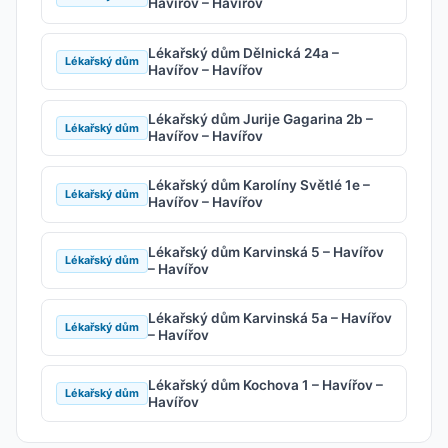
Havířov – Havířov
Lékařský dům Dělnická 24a –
Lékařský dům
Havířov – Havířov
Lékařský dům Jurije Gagarina 2b –
Lékařský dům
Havířov – Havířov
Lékařský dům Karolíny Světlé 1e –
Lékařský dům
Havířov – Havířov
Lékařský dům Karvinská 5 – Havířov
Lékařský dům
– Havířov
Lékařský dům Karvinská 5a – Havířov
Lékařský dům
– Havířov
Lékařský dům Kochova 1 – Havířov –
Lékařský dům
Havířov