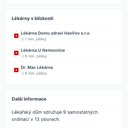
Lékárny v blízkosti
Lékárna Domu zdraví Havířov s.r.o.
1 min. pěšky
Lékárna U Nemocnice
6 min. pěšky
Dr. Max Lékárna
8 min. pěšky
Další informace
Lékařský dům sdružuje 9 samostatných
ordinací v 13 oborech.