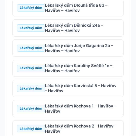
Lékařský dům Dlouhá třída 83 –
Lékařský dům
Havířov – Havířov
Lékařský dům Dělnická 24a –
Lékařský dům
Havířov – Havířov
Lékařský dům Jurije Gagarina 2b –
Lékařský dům
Havířov – Havířov
Lékařský dům Karolíny Světlé 1e –
Lékařský dům
Havířov – Havířov
Lékařský dům Karvinská 5 – Havířov
Lékařský dům
– Havířov
Lékařský dům Kochova 1 – Havířov –
Lékařský dům
Havířov
Lékařský dům Kochova 2 – Havířov –
Lékařský dům
Havířov