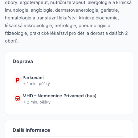
obory: ergoterapeut, nutriční terapeut, alergologie a klinická
imunologie, angiologie, dermatovenerologie, geriatrie,
hematologie a transfúzní lékařství, klinická biochemie,
lékařská mikrobiologie, nefrologie, pneumologie a
ftizeologie, praktické lékařství pro děti a dorost a dalších 2
oborů.
Doprava
Parkování
1 min. pěšky
MHD – Nemocnice Privamed (bus)
2 min. pěšky
Další informace