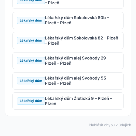
Lékařský dům
– Plzeň
Lékařský dům Sokolovská 80b –
Lékařský dům
Plzeň – Plzeň
Lékařský dům Sokolovská 82 – Plzeň
Lékařský dům
– Plzeň
Lékařský dům alej Svobody 29 –
Lékařský dům
Plzeň – Plzeň
Lékařský dům alej Svobody 55 –
Lékařský dům
Plzeň – Plzeň
Lékařský dům Žlutická 9 – Plzeň –
Lékařský dům
Plzeň
Nahlásit chybu v údajích