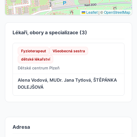
Leaflet
|
©
OpenStreetMap
Lékaři, obory a specializace (3)
Fyzioterapeut
Všeobecná sestra
dětské lékařství
Dětské centrum Plzeň
Alena Vodová, MUDr. Jana Tytlová, ŠTĚPÁNKA
DOLEJŠOVÁ
Adresa