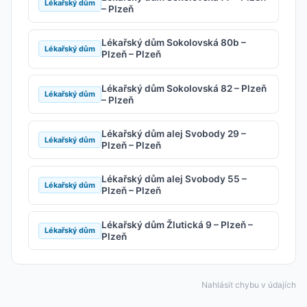
Lékařský dům
– Plzeň
Lékařský dům Sokolovská 80b –
Lékařský dům
Plzeň – Plzeň
Lékařský dům Sokolovská 82 – Plzeň
Lékařský dům
– Plzeň
Lékařský dům alej Svobody 29 –
Lékařský dům
Plzeň – Plzeň
Lékařský dům alej Svobody 55 –
Lékařský dům
Plzeň – Plzeň
Lékařský dům Žlutická 9 – Plzeň –
Lékařský dům
Plzeň
Nahlásit chybu v údajích