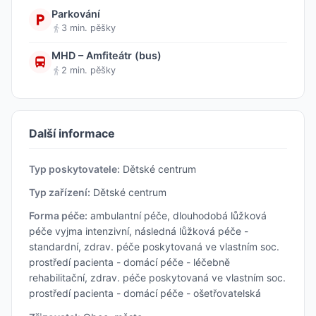
Parkování
3 min. pěšky
MHD – Amfiteátr (bus)
2 min. pěšky
Další informace
Typ poskytovatele:
Dětské centrum
Typ zařízení:
Dětské centrum
Forma péče:
ambulantní péče, dlouhodobá lůžková
péče vyjma intenzivní, následná lůžková péče -
standardní, zdrav. péče poskytovaná ve vlastním soc.
prostředí pacienta - domácí péče - léčebně
rehabilitační, zdrav. péče poskytovaná ve vlastním soc.
prostředí pacienta - domácí péče - ošetřovatelská