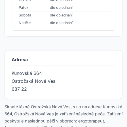
Pátek
dle objednání
Sobota
dle objednání
Neděle
dle objednání
Adresa
Kunovská 664
Ostrožská Nová Ves
687 22
Sirnaté lázně Ostrožská Nová Ves, s.r.o na adrese Kunovská
664, Ostrožská Nová Ves je zařízení následné péče. Zařízení
poskytuje následnou péči v oborech: ergoterapeut,