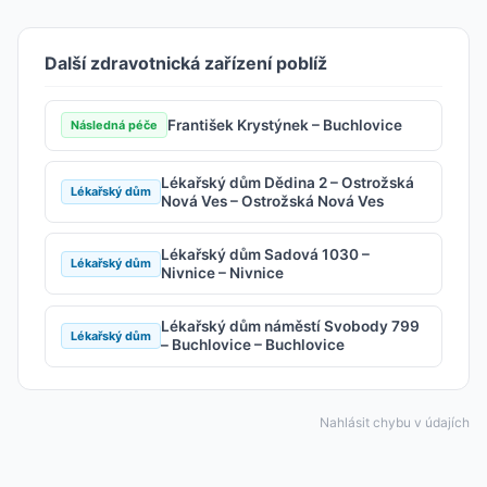
Další zdravotnická zařízení poblíž
František Krystýnek – Buchlovice
Následná péče
Lékařský dům Dědina 2 – Ostrožská
Lékařský dům
Nová Ves – Ostrožská Nová Ves
Lékařský dům Sadová 1030 –
Lékařský dům
Nivnice – Nivnice
Lékařský dům náměstí Svobody 799
Lékařský dům
– Buchlovice – Buchlovice
Nahlásit chybu v údajích