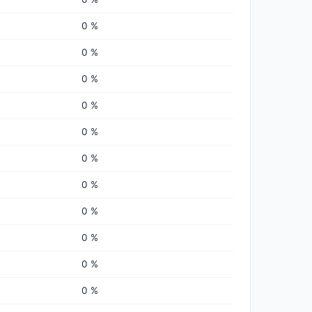
0 %
0 %
0 %
0 %
0 %
0 %
0 %
0 %
0 %
0 %
0 %