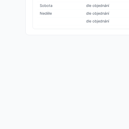
Sobota
dle objednání
Neděle
dle objednání
dle objednání