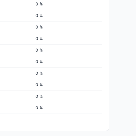
0 %
0 %
0 %
0 %
0 %
0 %
0 %
0 %
0 %
0 %