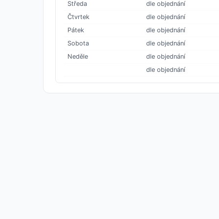
Středa
dle objednání
Čtvrtek
dle objednání
Pátek
dle objednání
Sobota
dle objednání
Neděle
dle objednání
dle objednání