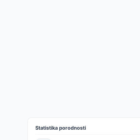
Statistika porodnosti