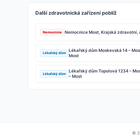
Další zdravotnická zařízení poblíž
Nemocnice Most, Krajská zdravotní, 
Nemocnice
Lékařský dům Moskevská 14 – Mos
Lékařský dům
Most
Lékařský dům Topolová 1234 – Mo
Lékařský dům
– Most
© 2