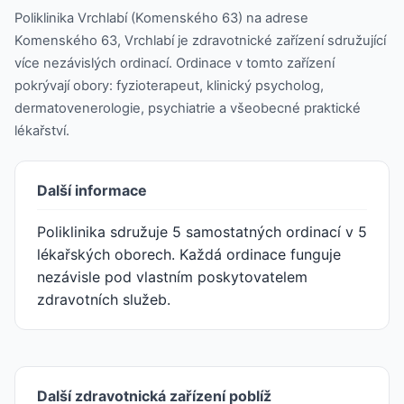
Poliklinika Vrchlabí (Komenského 63) na adrese
Komenského 63, Vrchlabí je zdravotnické zařízení sdružující
více nezávislých ordinací. Ordinace v tomto zařízení
pokrývají obory: fyzioterapeut, klinický psycholog,
dermatovenerologie, psychiatrie a všeobecné praktické
lékařství.
Další informace
Poliklinika sdružuje 5 samostatných ordinací v 5
lékařských oborech. Každá ordinace funguje
nezávisle pod vlastním poskytovatelem
zdravotních služeb.
Další zdravotnická zařízení poblíž