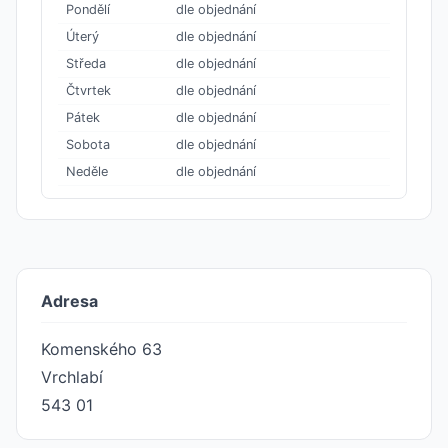
Pondělí
dle objednání
Úterý
dle objednání
Středa
dle objednání
Čtvrtek
dle objednání
Pátek
dle objednání
Sobota
dle objednání
Neděle
dle objednání
Adresa
Komenského 63
Vrchlabí
543 01