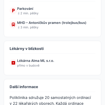
Parkování
2 min. pěšky
MHD – Antoníčkův pramen (trolejbus/bus)
3 min. pěšky
Lékárny v blízkosti
Lékárna Alma ML s.r.o.
přímo v budově
Další informace
Poliklinika sdružuje 20 samostatných ordinací
v 22 lékařských oborech. Každá ordinace