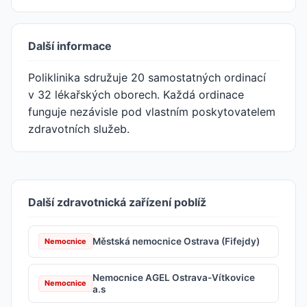
Další informace
Poliklinika sdružuje 20 samostatných ordinací
v 32 lékařských oborech. Každá ordinace
funguje nezávisle pod vlastním poskytovatelem
zdravotních služeb.
Další zdravotnická zařízení poblíž
Městská nemocnice Ostrava (Fifejdy)
Nemocnice
Nemocnice AGEL Ostrava-Vítkovice
Nemocnice
a.s