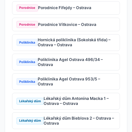
Porodnice Fifejdy – Ostrava
Porodnice
Porodnice Vítkovice – Ostrava
Porodnice
Hornická poliklinika (Sokolská třída) –
Poliklinika
Ostrava – Ostrava
Poliklinika Agel Ostrava 496/34 –
Poliklinika
Ostrava
Poliklinika Agel Ostrava 953/5 –
Poliklinika
Ostrava
Lékařský dům Antonína Macka 1 –
Lékařský dům
Ostrava – Ostrava
Lékařský dům Bieblova 2 – Ostrava –
Lékařský dům
Ostrava