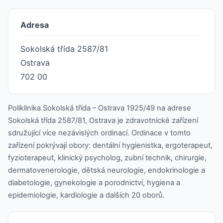
Adresa
Sokolská třída 2587/81
Ostrava
702 00
Poliklinika Sokolská třída – Ostrava 1925/49 na adrese
Sokolská třída 2587/81, Ostrava je zdravotnické zařízení
sdružující více nezávislých ordinací. Ordinace v tomto
zařízení pokrývají obory: dentální hygienistka, ergoterapeut,
fyzioterapeut, klinický psycholog, zubní technik, chirurgie,
dermatovenerologie, dětská neurologie, endokrinologie a
diabetologie, gynekologie a porodnictví, hygiena a
epidemiologie, kardiologie a dalších 20 oborů.