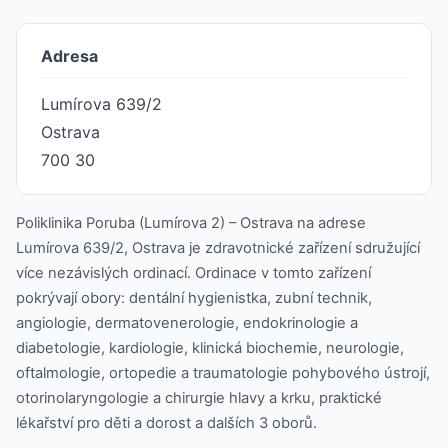
Adresa
Lumírova 639/2
Ostrava
700 30
Poliklinika Poruba (Lumírova 2) – Ostrava na adrese
Lumírova 639/2, Ostrava je zdravotnické zařízení sdružující
více nezávislých ordinací. Ordinace v tomto zařízení
pokrývají obory: dentální hygienistka, zubní technik,
angiologie, dermatovenerologie, endokrinologie a
diabetologie, kardiologie, klinická biochemie, neurologie,
oftalmologie, ortopedie a traumatologie pohybového ústrojí,
otorinolaryngologie a chirurgie hlavy a krku, praktické
lékařství pro děti a dorost a dalších 3 oborů.