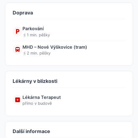
Doprava
Parkování
1 min. pěšky
MHD – Nové Výškovice (tram)
2 min. pěšky
Lékárny v blízkosti
Lékárna Terapeut
přímo v budově
Další informace