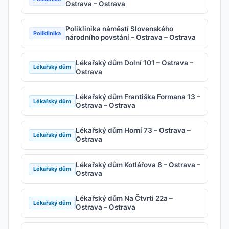
Ostrava – Ostrava
Poliklinika náměstí Slovenského
Poliklinika
národního povstání – Ostrava – Ostrava
Lékařský dům Dolní 101 – Ostrava –
Lékařský dům
Ostrava
Lékařský dům Františka Formana 13 –
Lékařský dům
Ostrava – Ostrava
Lékařský dům Horní 73 – Ostrava –
Lékařský dům
Ostrava
Lékařský dům Kotlářova 8 – Ostrava –
Lékařský dům
Ostrava
Lékařský dům Na Čtvrti 22a –
Lékařský dům
Ostrava – Ostrava