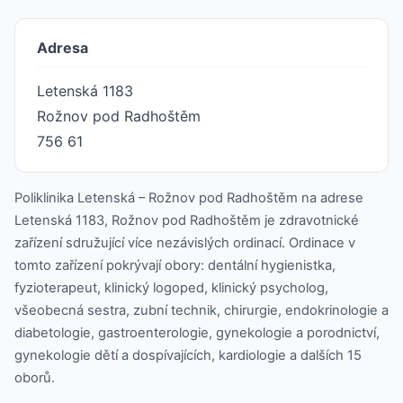
Adresa
Letenská 1183
Rožnov pod Radhoštěm
756 61
Poliklinika Letenská – Rožnov pod Radhoštěm na adrese
Letenská 1183, Rožnov pod Radhoštěm je zdravotnické
zařízení sdružující více nezávislých ordinací. Ordinace v
tomto zařízení pokrývají obory: dentální hygienistka,
fyzioterapeut, klinický logoped, klinický psycholog,
všeobecná sestra, zubní technik, chirurgie, endokrinologie a
diabetologie, gastroenterologie, gynekologie a porodnictví,
gynekologie dětí a dospívajících, kardiologie a dalších 15
oborů.