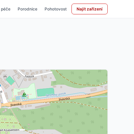
 péče
Porodnice
Pohotovost
Najít zařízení