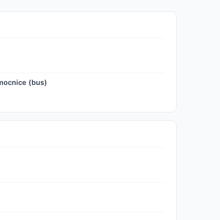
mocnice (bus)