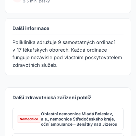
5 min. pěšky
Další informace
Poliklinika sdružuje 9 samostatných ordinací
v 17 lékařských oborech. Každá ordinace
funguje nezávisle pod vlastním poskytovatelem
zdravotních služeb.
Další zdravotnická zařízení poblíž
Oblastní nemocnice Mladá Boleslav,
a.s., nemocnice Středočeského kraje,
Nemocnice
oční ambulance – Benátky nad Jizerou